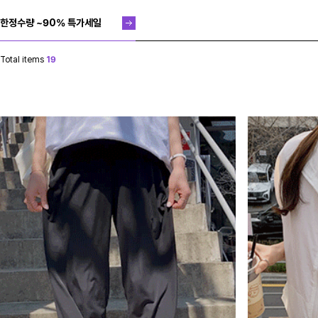
한정수량 ~90% 특가세일
Total items
19