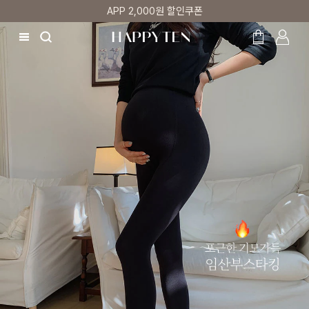
APP 2,000원 할인쿠폰