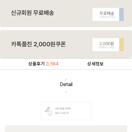
상품후기
3,564
상세정보
Detail
상세 정보를 확대해
보실 수 있습니다.