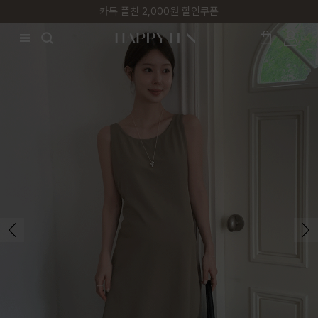
카톡 플친 2,000원 할인쿠폰