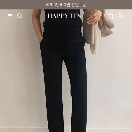
APP 2,000원 할인쿠폰