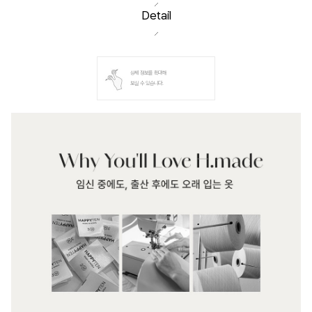
Detail
상세 정보를 확대해
보실 수 있습니다.