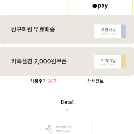
상품후기
247
상세정보
Detail
상세 정보를 확대해
보실 수 있습니다.