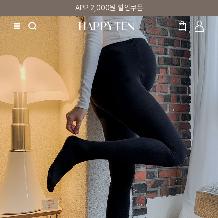
APP 2,000원 할인쿠폰