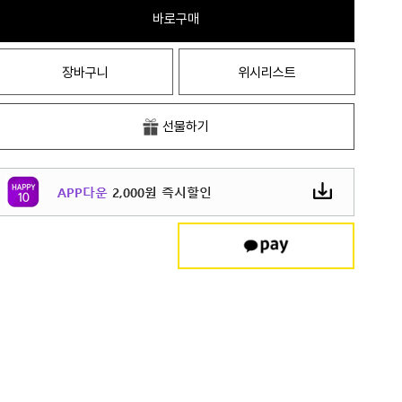
바로구매
장바구니
위시리스트
선물하기