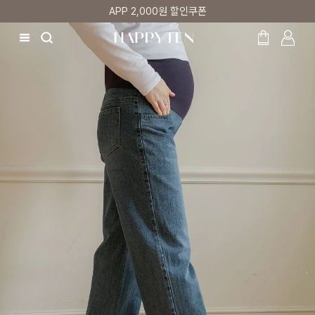
매주 리뷰어 최대 1만원 쿠폰