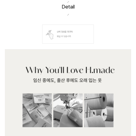
Detail
상세 정보를 확대해
보실 수 있습니다.