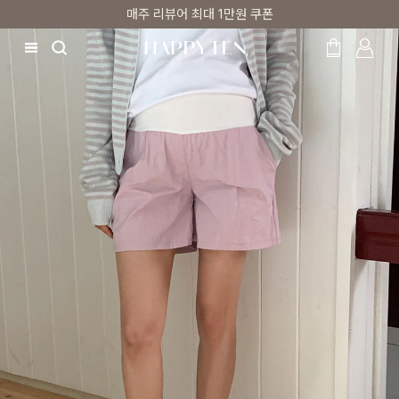
매주 리뷰어 최대 1만원 쿠폰