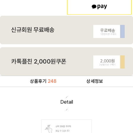
상품후기
248
상세정보
Detail
상세 정보를 확대해
보실 수 있습니다.