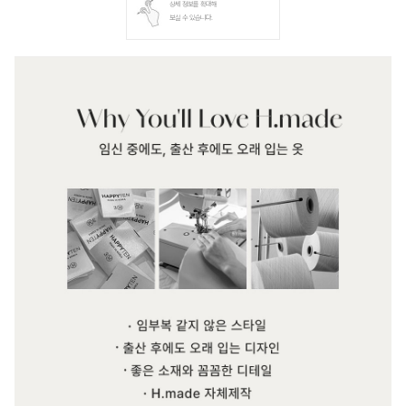
상세 정보를 확대해
보실 수 있습니다.