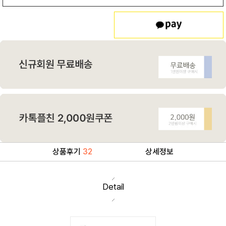
상품후기
32
상세정보
Detail