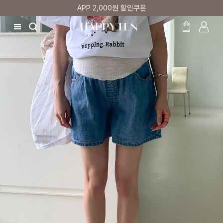
APP 2,000원 할인쿠폰