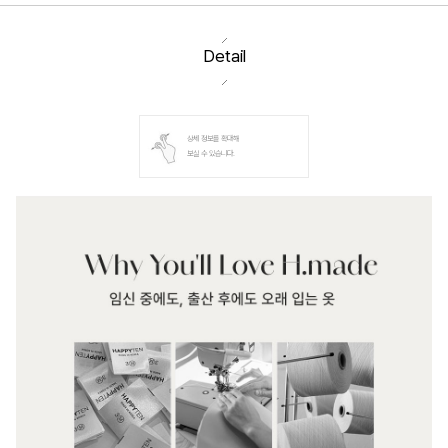
Detail
상세 정보를 확대해
보실 수 있습니다.