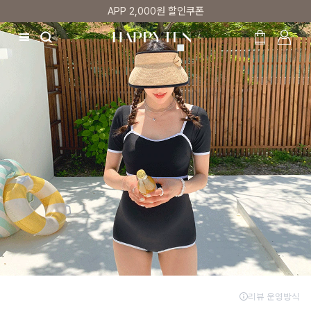
매주 리뷰어 최대 1만원 쿠폰