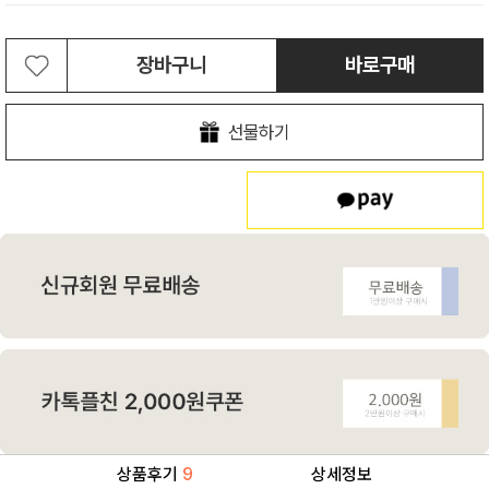
장바구니
바로구매
선물하기
상품후기
9
상세정보