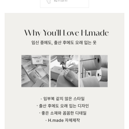
보실 수 있습니다.