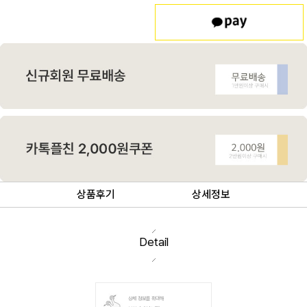
상품후기
상세정보
Detail
상세 정보를 확대해