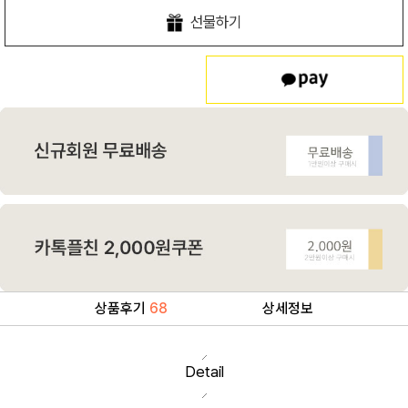
선물하기
상품후기
68
상세정보
Detail