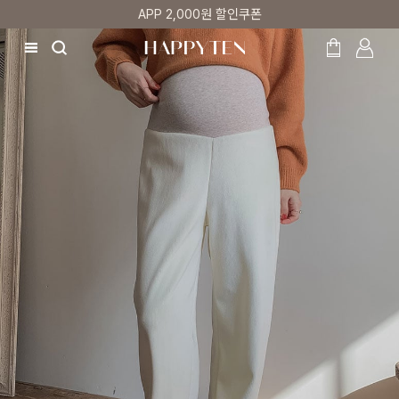
APP 2,000원 할인쿠폰