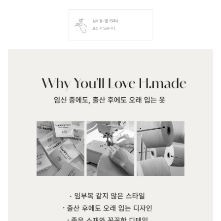
상세 정보를 확대해
보실 수 있습니다.