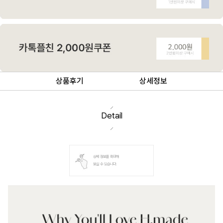
상품후기
상세정보
Detail
상세 정보를 확대해
보실 수 있습니다.