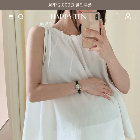
매주 리뷰어 최대 1만원 쿠폰