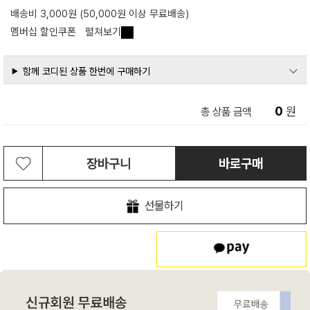
배송비 3,000원 (50,000원 이상 무료배송)
멤버십 할인쿠폰
펼쳐보기
함께 코디된 상품 한번에 구매하기
0
원
총 상품 금액
장바구니
바로구매
선물하기