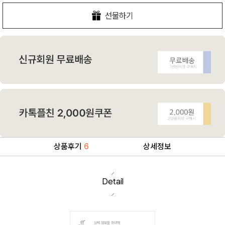
선물하기
상품후기
6
상세정보
Detail
상세 정보를 확대해