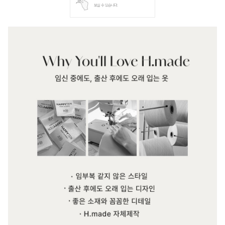
보실 수 있습니다.