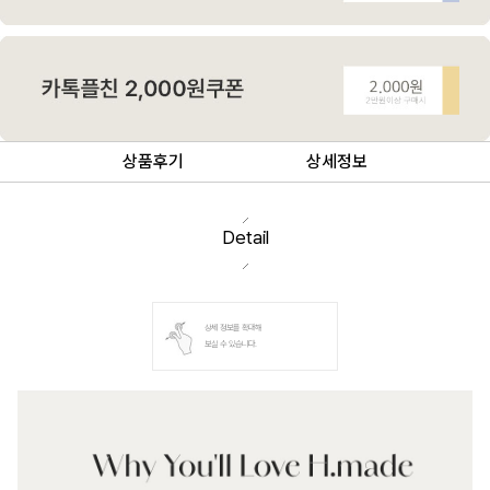
상품후기
상세정보
Detail
상세 정보를 확대해
보실 수 있습니다.