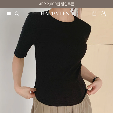
매주 리뷰어 최대 1만원 쿠폰