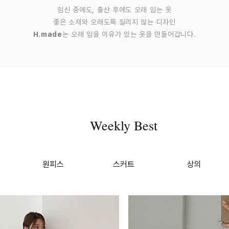
임신 중에도, 출산 후에도 오래 입는 옷
좋은 소재와 오래도록 질리지 않는 디자인
H.made
는 오래 입을 이유가 있는 옷을 만들어갑니다.
Weekly Best
원피스
스커트
상의