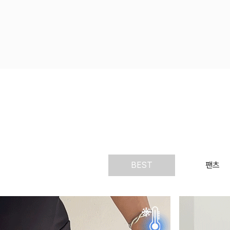
BEST
팬츠