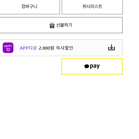
장바구니
위시리스트
선물하기