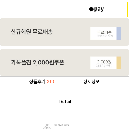
상품후기
310
상세정보
Detail
상세 정보를 확대해