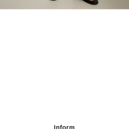
Inform