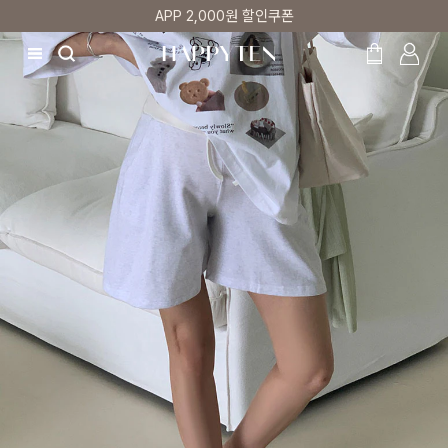
APP 2,000원 할인쿠폰