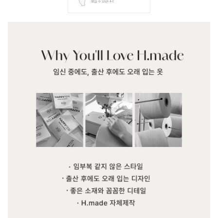
보실 수 있습니다.