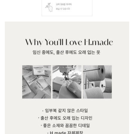
상세 정보를 확대해
보실 수 있습니다.