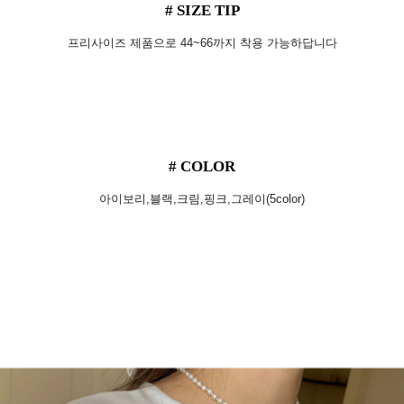
# SIZE TIP
프리사이즈 제품으로 44~66까지 착용 가능하답니다
# COLOR
아이보리,블랙,크림,핑크,그레이(5color)