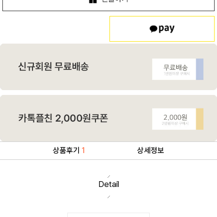
상품후기
1
상세정보
Detail