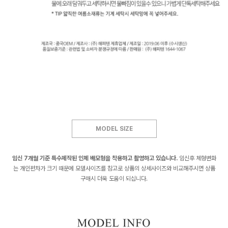
MODEL SIZE
임신 7개월 기준 특수제작된 인체 배모형을 착용하고 촬영하고 있습니다.
임신후 체형변화
는 개인편차가 크기 때문에 모델사이즈를 참고로 상품의 상세사이즈와 비교해주시면 상품
구매시 더욱 도움이 되십니다.