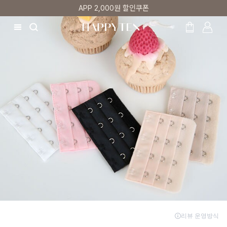
APP 2,000원 할인쿠폰