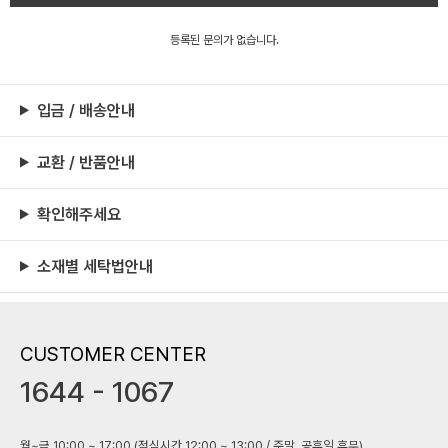
등록된 문의가 없습니다.
입금 / 배송안내
교환 / 반품안내
확인해주세요
소재별 세탁법안내
CUSTOMER CENTER
1644 - 1067
월~금 10:00 ~ 17:00 (점심시간 12:00 ~ 13:00 / 주말, 공휴일 휴무)