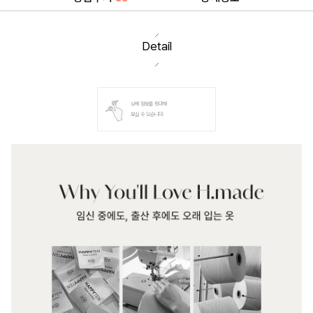
Detail
상세 정보를 확대해
보실 수 있습니다.