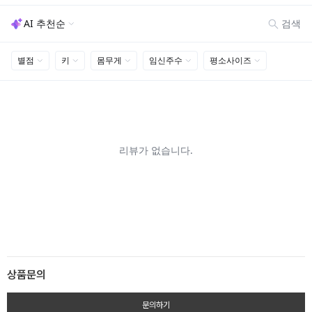
상품문의
문의하기