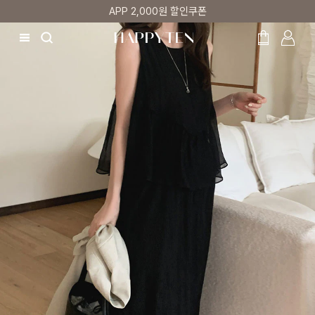
APP 2,000원 할인쿠폰