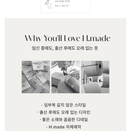
상세 정보를 확대해
보실 수 있습니다.