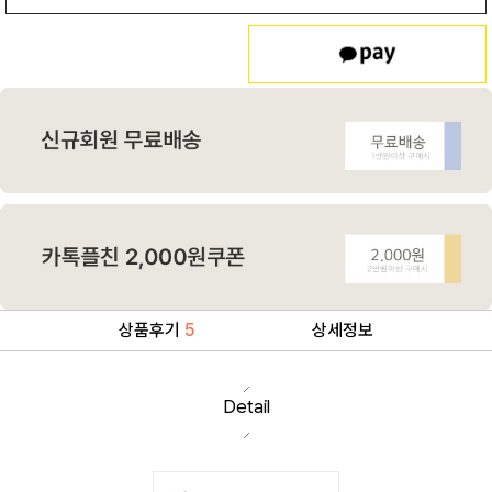
상품후기
5
상세정보
Detail