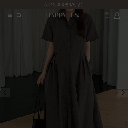
매주 리뷰어 최대 1만원 쿠폰