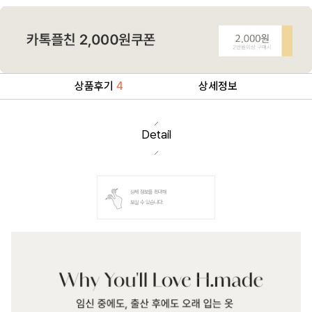
상품후기
4
상세정보
Detail
상세 정보를 확대해
보실 수 있습니다.