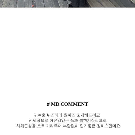
# MD COMMENT
귀여운 뷔스티에 원피스 소개해드려요
전체적으로 여유감있는 품과 롱한기장감으로
하체군살을 쏘옥 가려주어 부담없이 입기좋은 원피스인데요