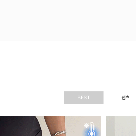
BEST
팬츠