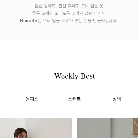
임신 중에도, 출산 후에도 오래 입는 옷
좋은 소재와 오래도록 질리지 않는 디자인
H.made
는 오래 입을 이유가 있는 옷을 만들어갑니다.
Weekly Best
원피스
스커트
상의