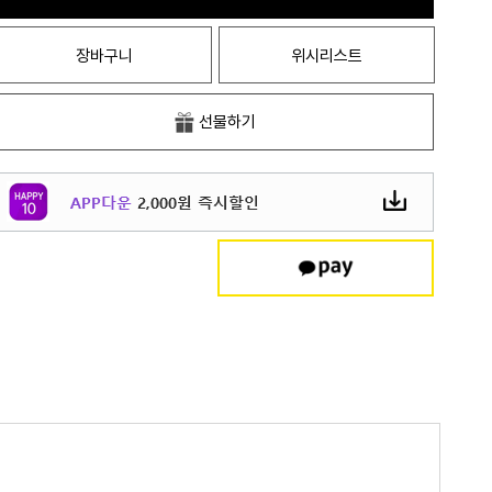
장바구니
위시리스트
선물하기