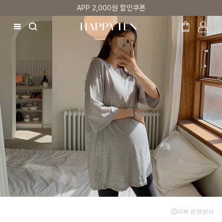
APP 2,000원 할인쿠폰