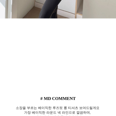
# MD COMMENT
소장을 부르는 베이직한 루즈핏 롱 티셔츠 보여드릴게요
가장 베이직한 라운드 넥 라인으로 깔끔하며,