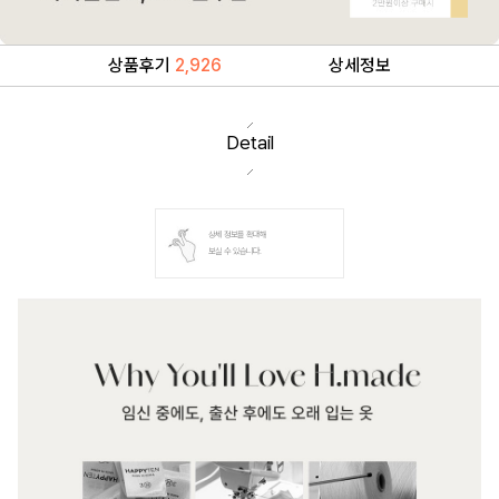
상품후기
2,926
상세정보
Detail
상세 정보를 확대해
보실 수 있습니다.