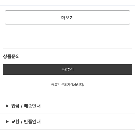
상품문의
문의하기
등록된 문의가 없습니다.
입금 / 배송안내
교환 / 반품안내