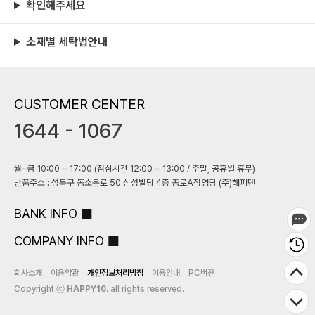
확인해주세요
소재별 세탁법안내
CUSTOMER CENTER
1644 - 1067
월~금 10:00 ~ 17:00 (점심시간 12:00 ~ 13:00 / 주말, 공휴일 휴무)
반품주소 : 성북구 동소문로 50 삼성빌딩 4층 종로A직영팀 (주)해피텐
BANK INFO
COMPANY INFO
회사소개
이용약관
개인정보처리방침
이용안내
PC버전
Copyright ⓒ
HAPPY10.
all rights reserved.