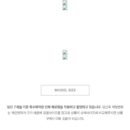
MODEL SIZE
임신 7개월 기준 특수제작된 인체 배모형을 착용하고 촬영하고 있습니다.
임신후 체형변화
는 개인편차가 크기 때문에 모델사이즈를 참고로 상품의 상세사이즈와 비교해주시면 상품
구매시 더욱 도움이 되십니다.