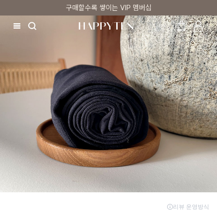
구매할수록 쌓이는 VIP 멤버십