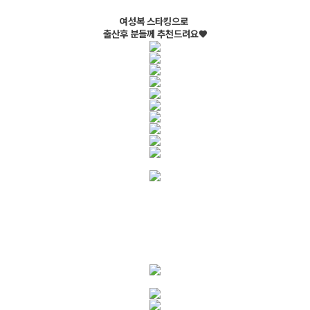
여성복 스타킹으로
출산후 분들께 추천드려요♥