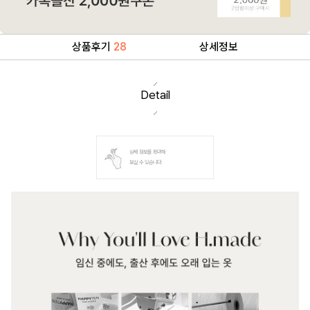
상품후기
28
상세정보
Detail
상세 정보를 확대해
보실 수 있습니다.