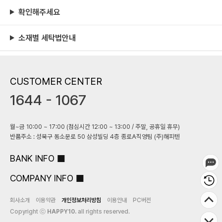
확인해주세요
소재별 세탁법안내
CUSTOMER CENTER
1644 - 1067
월~금 10:00 ~ 17:00 (점심시간 12:00 ~ 13:00 / 주말, 공휴일 휴무)
반품주소 : 성북구 동소문로 50 삼성빌딩 4층 종로A직영팀 (주)해피텐
BANK INFO
COMPANY INFO
회사소개
이용약관
개인정보처리방침
이용안내
PC버전
Copyright ⓒ
HAPPY10.
all rights reserved.