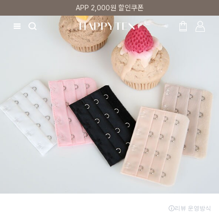
APP 2,000원 할인쿠폰