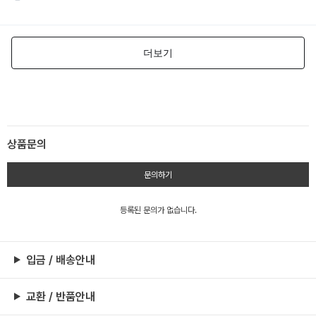
상품문의
문의하기
등록된 문의가 없습니다.
입금 / 배송안내
교환 / 반품안내