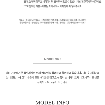
MODEL SIZE
임신 7개월 기준 특수제작된 인체 배모형을 착용하고 촬영하고 있습니다.
임신후 체형변화
는 개인편차가 크기 때문에 모델사이즈를 참고로 상품의 상세사이즈와 비교해주시면 상품
구매시 더욱 도움이 되십니다.