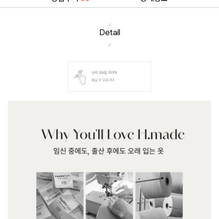
Detail
상세 정보를 확대해
보실 수 있습니다.