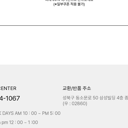
(※일부쿠폰 적용 불가)
CENTER
교환/반품 주소
4-1067
성북구 동소문로 50 삼성빌딩 4층 
(우 : 02860)
DAYS AM 10 : 00 ~ PM 5: 00
 pm 12 : 00 ~ 1 :00