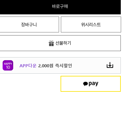
바로구매
장바구니
위시리스트
선물하기