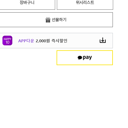
장바구니
위시리스트
선물하기