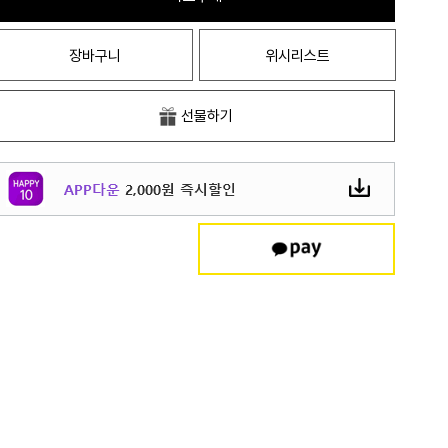
장바구니
위시리스트
선물하기