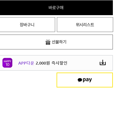
바로구매
장바구니
위시리스트
선물하기