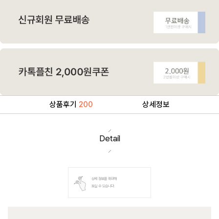
상품후기
200
상세정보
Detail
상세 정보를 확대해
보실 수 있습니다.