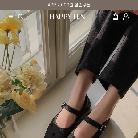
매주 리뷰어 최대 1만원 쿠폰