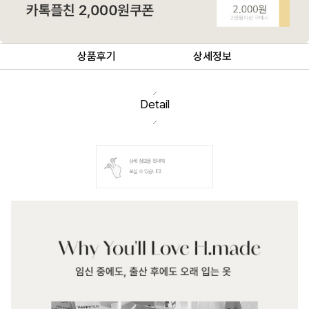
상품후기
상세정보
Detail
상세 정보를 확대해
보실 수 있습니다.