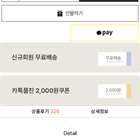
선물하기
상품후기
320
상세정보
Detail