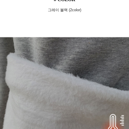
그레이 블랙 (2color)