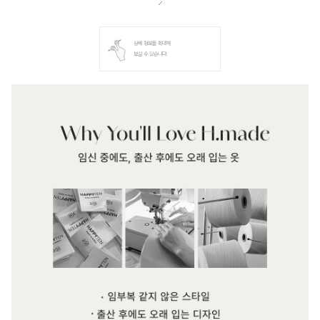
상세 정보를 확대해
보실 수 있습니다.