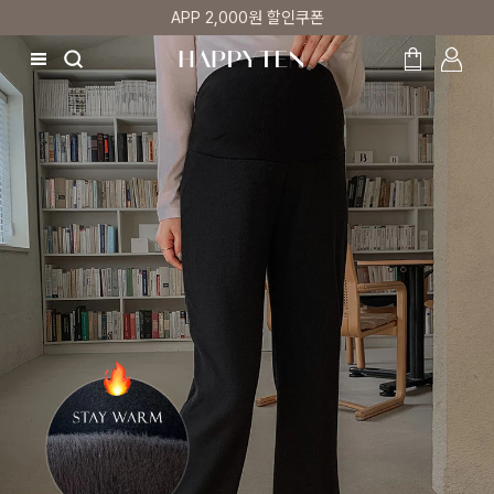
APP 2,000원 할인쿠폰