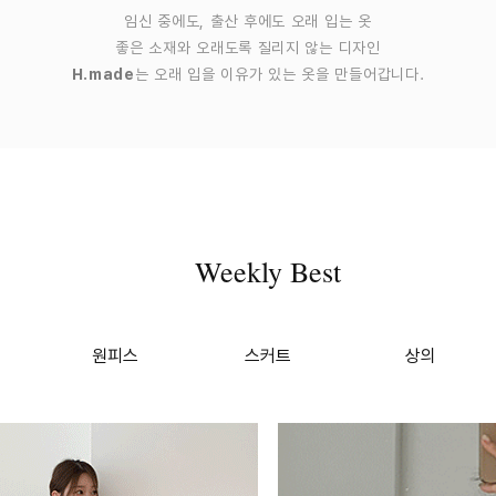
임신 중에도, 출산 후에도 오래 입는 옷
좋은 소재와 오래도록 질리지 않는 디자인
H.made
는 오래 입을 이유가 있는 옷을 만들어갑니다.
Weekly Best
원피스
스커트
상의