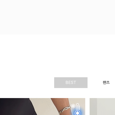
BEST
팬츠