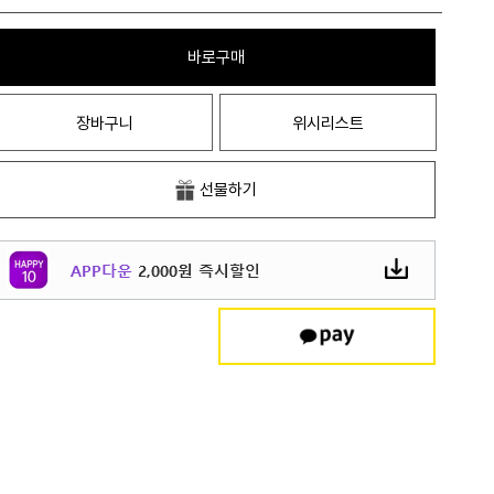
바로구매
장바구니
위시리스트
선물하기