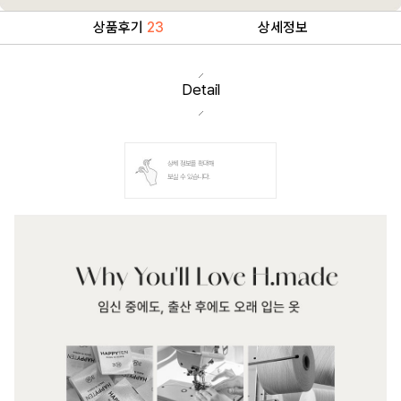
상품후기
23
상세정보
Detail
상세 정보를 확대해
보실 수 있습니다.