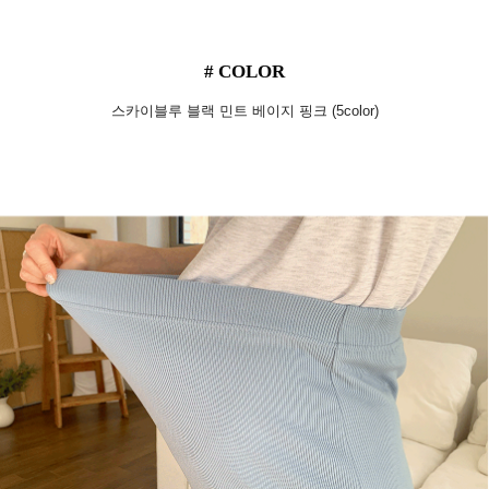
# COLOR
스카이블루 블랙 민트 베이지 핑크 (5color)