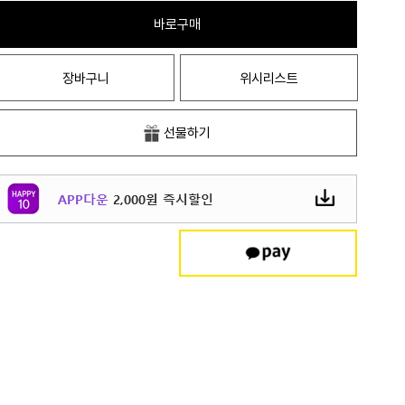
바로구매
장바구니
위시리스트
선물하기