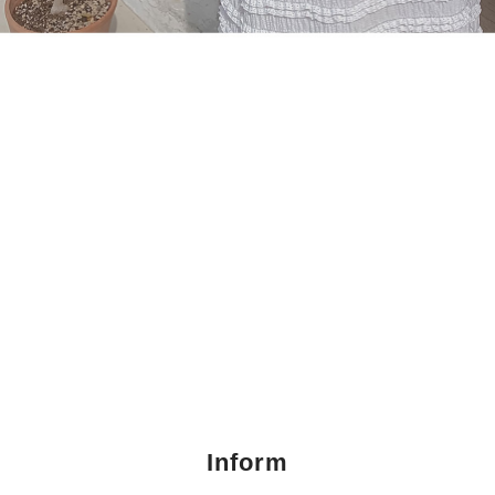
Inform