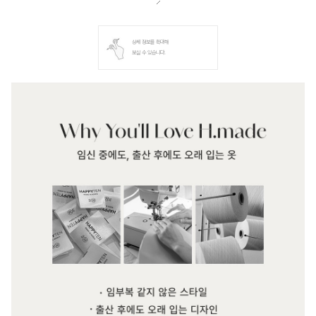
상세 정보를 확대해
보실 수 있습니다.