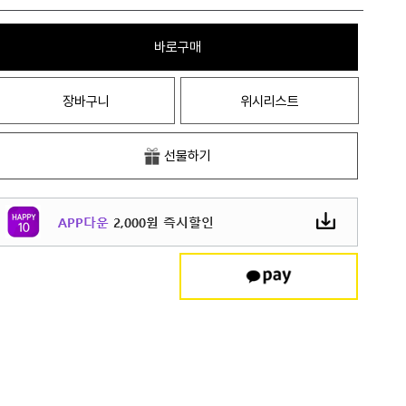
바로구매
장바구니
위시리스트
선물하기