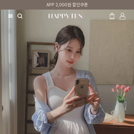
APP 2,000원 할인쿠폰