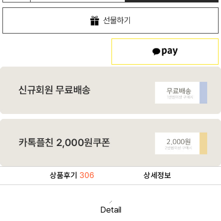
선물하기
상품후기
306
상세정보
Detail