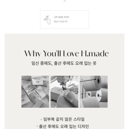
상세 정보를 확대해
보실 수 있습니다.