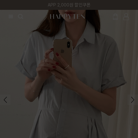
매주 리뷰어 최대 1만원 쿠폰