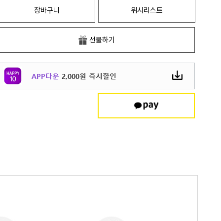
장바구니
위시리스트
선물하기