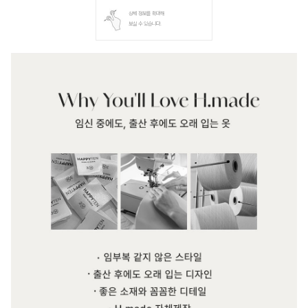
상세 정보를 확대해
보실 수 있습니다.