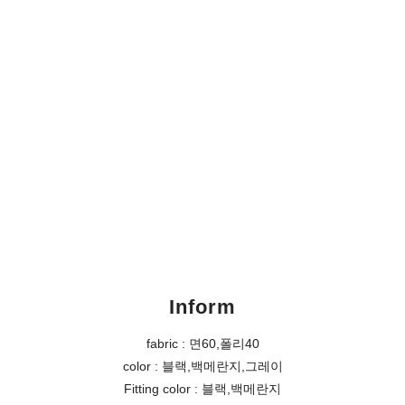
Inform
fabric : 면60,폴리40
color : 블랙,백메란지,그레이
Fitting color : 블랙,백메란지