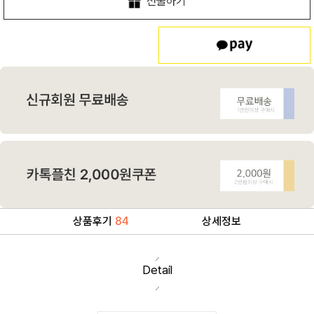
선물하기
상품후기
84
상세정보
Detail