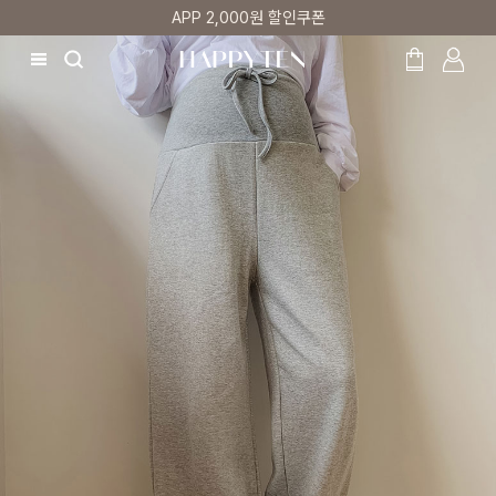
매주 리뷰어 최대 1만원 쿠폰