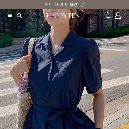
APP 2,000원 할인쿠폰