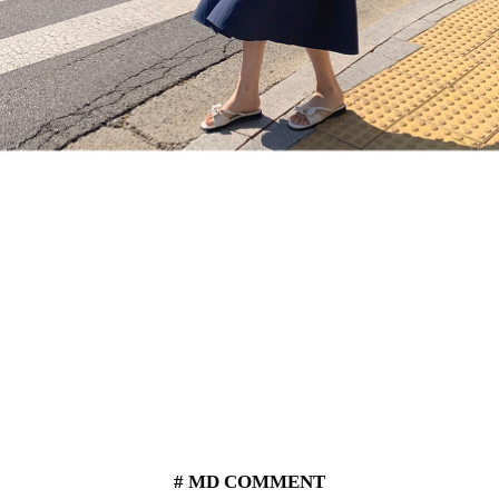
# MD COMMENT