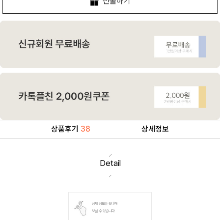
선물하기
상품후기
38
상세정보
Detail
상세 정보를 확대해
보실 수 있습니다.