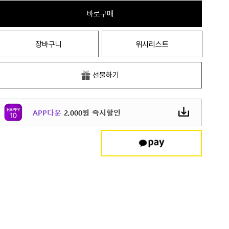
바로구매
장바구니
위시리스트
선물하기