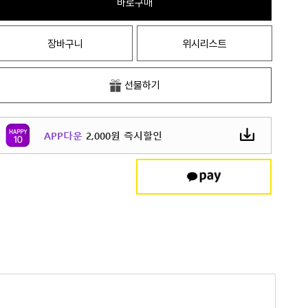
바로구매
장바구니
위시리스트
선물하기