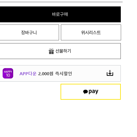
바로구매
장바구니
위시리스트
선물하기